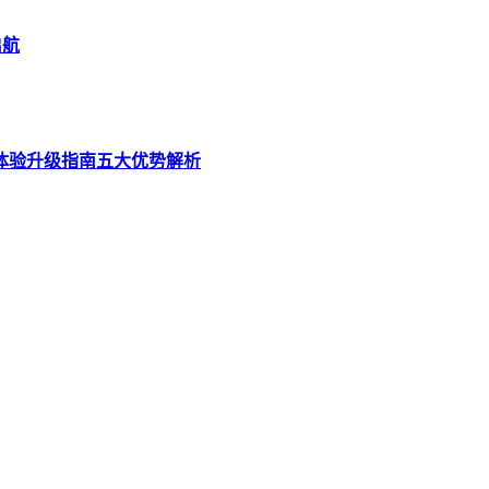
启航
体验升级指南五大优势解析