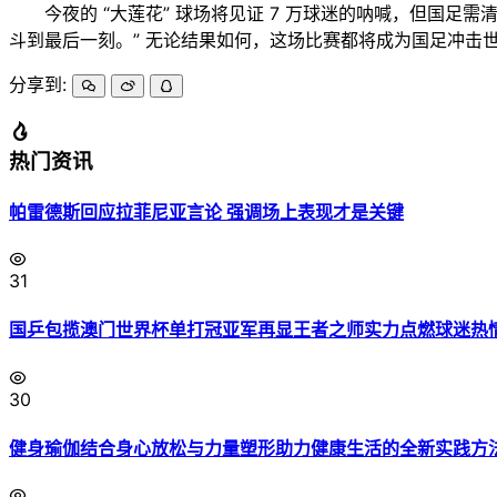
今夜的 “大莲花” 球场将见证 7 万球迷的呐喊，但国
斗到最后一刻。” 无论结果如何，这场比赛都将成为国足冲击
分享到:
热门资讯
帕雷德斯回应拉菲尼亚言论 强调场上表现才是关键
31
国乒包揽澳门世界杯单打冠亚军再显王者之师实力点燃球迷热
30
健身瑜伽结合身心放松与力量塑形助力健康生活的全新实践方