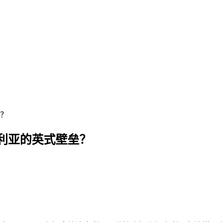
？
利亚的英式壁垒？