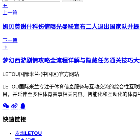
上一篇
姆贝莫谢什科伤情曝光曼联宣布二人退出国家队并提
下一篇
梦幻西游剧情攻略全流程详解与隐藏任务通关技巧大
LETOU国际米兰·(中国区)官方网站
LETOU国际米兰专注于体育信息服务与互动交流的综合性互
目，并延伸至多种体育赛事相关内容。智能化和互动化的体育
快速链接
发现
LETOU