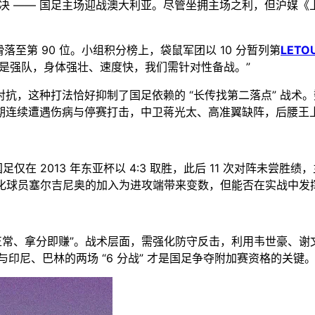
焦点对决 —— 国足主场迎战澳大利亚。尽管坐拥主场之利，但沪
落至第 90 位。小组积分榜上，袋鼠军团以 10 分暂列第
LET
是强队，身体强壮、速度快，我们需针对性备战。”
抗，这种打法恰好抑制了国足依赖的 “长传找第二落点” 战术。
期连续遭遇伤病与停赛打击，中卫蒋光太、高准翼缺阵，后腰王
足仅在 2013 年东亚杯以 4:3 取胜，此后 11 次对阵未尝
管归化球员塞尔吉尼奥的加入为进攻端带来变数，但能否在实战中发
正常、拿分即赚”。战术层面，需强化防守反击，利用韦世豪、
，与印尼、巴林的两场 “6 分战” 才是国足争夺附加赛资格的关键