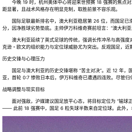
今晚 19 时，杭州奥体中心将迎来世预赛 18 强赛的
距显著，且战术风格存在明显克制，取胜前景不容乐观。
国际足联最新排名中，澳大利亚稳居第 26 位，而国足已滑
分，因净胜球劣势垫底。主帅伊万科维奇赛前坦言：“澳大利亚
澳大利亚延续了英式足球的传统，强调长传冲吊与高强度对
克逊・欧文的组织能力与定位球威胁尤为突出。反观国足，近
历史交锋与心理压力
国足与澳大利亚的历史交锋堪称 “苦主对决”。近 12 年，国
亚，首轮 0:7 惨败日本后，伊万科维奇已遭遇四连败。尽
战略调整与现实目标
面对强敌，沪媒建议国足放平心态，将目标定位为 “输球
—— 此前 18 强赛中，国足 6 粒失球半数来自定位球。此外