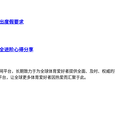
出度假要求
全进阶心得分享
联网平台，长期致力于为全球体育爱好者提供全面、及时、权威
平台，让全球更多体育爱好者因热爱而汇聚于此。