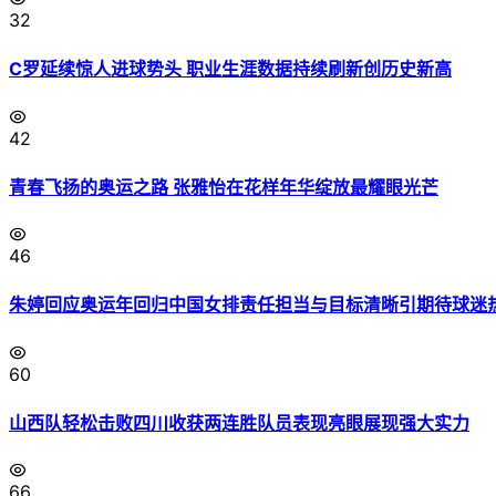
32
C罗延续惊人进球势头 职业生涯数据持续刷新创历史新高
42
青春飞扬的奥运之路 张雅怡在花样年华绽放最耀眼光芒
46
朱婷回应奥运年回归中国女排责任担当与目标清晰引期待球迷
60
山西队轻松击败四川收获两连胜队员表现亮眼展现强大实力
66